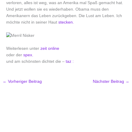
verloren, alles ist weg, was an Amerika mal Spaß gemacht hat.
Und jetzt wollen sie es wiederhaben. Obama muss den
Amerikanern das Leben zurückgeben. Die Lust am Leben. Ich
möchte nicht in seiner Haut
stecken.
Weiterlesen unter
zeit online
oder der
spex.
und am schönsten dichtet die –
taz :
←
Vorheriger Beitrag
Nächster Beitrag
→
.