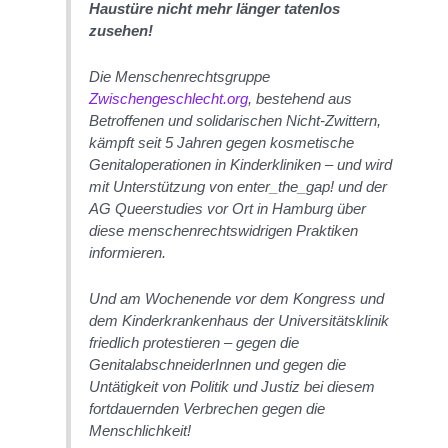
Haustüre nicht mehr länger tatenlos
zusehen!
Die Menschenrechtsgruppe
Zwischengeschlecht.org
, bestehend aus
Betroffenen und solidarischen Nicht-Zwittern,
kämpft seit 5 Jahren gegen kosmetische
Genitaloperationen in Kinderkliniken – und wird
mit Unterstützung von enter_the_gap! und der
AG Queerstudies vor Ort in Hamburg über
diese menschenrechtswidrigen Praktiken
informieren.
Und am Wochenende vor dem Kongress und
dem Kinderkrankenhaus der Universitätsklinik
friedlich protestieren – gegen die
GenitalabschneiderInnen und gegen die
Untätigkeit von Politik und Justiz bei diesem
fortdauernden Verbrechen gegen die
Menschlichkeit!