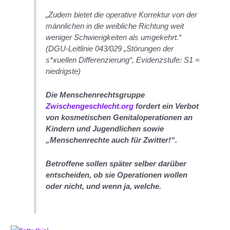
„Zudem bietet die operative Korrektur von der
männlichen in die weibliche Richtung weit
weniger Schwierigkeiten als umgekehrt.“
(DGU-Leitlinie 043/029 „Störungen der
s*xuellen Differenzierung“, Evidenzstufe: S1 =
niedrigste)
Die Menschenrechtsgruppe
Zwischengeschlecht.org
fordert ein Verbot
von kosmetischen Genitaloperationen an
Kindern und Jugendlichen sowie
„Menschenrechte auch für Zwitter!“.
Betroffene sollen später selber darüber
entscheiden, ob sie Operationen wollen
oder nicht, und wenn ja, welche.