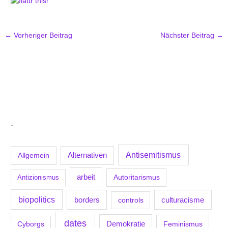
←
Vorheriger Beitrag
Nächster Beitrag
→
.
Antisemitismus
Allgemein
Alternativen
arbeit
Antizionismus
Autoritarismus
biopolitics
borders
culturacisme
controls
dates
Demokratie
Feminismus
Cyborgs