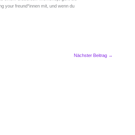
ng your freund*innen mit, und wenn du
Nächster Beitrag
→