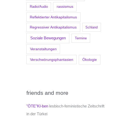
Radio/Audio
rassismus
Reflektierter Antikapitalismus
Regressiver Antikapitalismus
Schland
Soziale Bewegungen
Termine
Veranstaltungen
Verschwörungsphantasien
Ökologie
friends and more
"ÖTE"KI-ben
lesbisch-feministische Zeitschrift
in der Türkei