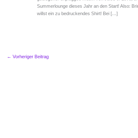
Summerlounge dieses Jahr an den Start! Also: Bri
willst ein zu bedruckendes Shirt! Bei […]
←
Vorheriger Beitrag