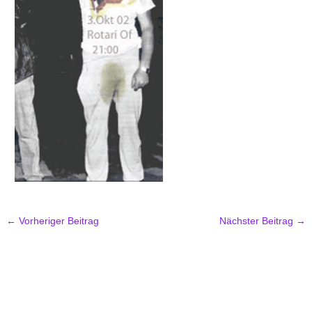
←
Vorheriger Beitrag
Nächster Beitrag
→