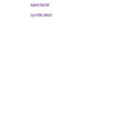
spectacle
syndicated