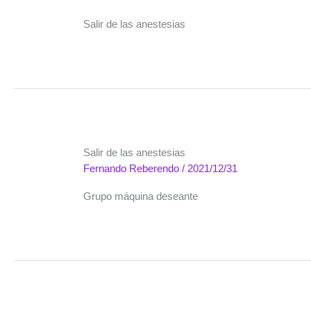
Salir de las anestesias
Salir de las anestesias
Fernando Reberendo
/
2021/12/31
Grupo máquina deseante