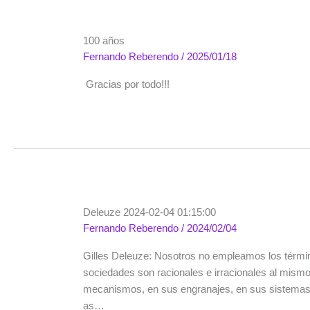
100 años
Fernando Reberendo
/
2025/01/18
Gracias por todo!!!
Deleuze 2024-02-04 01:15:00
Fernando Reberendo
/
2024/02/04
Gilles Deleuze: Nosotros no empleamos los térmi
sociedades son racionales e irracionales al mismo
mecanismos, en sus engranajes, en sus sistemas d
as…