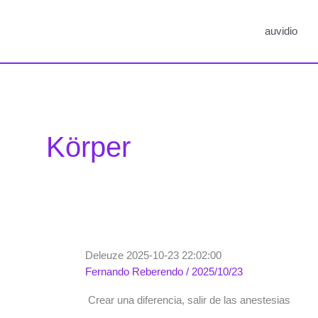
auvidio
Körper
Deleuze 2025-10-23 22:02:00
Fernando Reberendo
/
2025/10/23
Crear una diferencia, salir de las anestesias