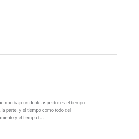
iempo bajo un doble aspecto: es el tiempo
la parte, y el tiempo como todo del
imiento y el tiempo t…