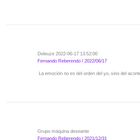
Deleuze 2022-06-17 13:52:00
Fernando Reberendo
/
2022/06/17
La emoción no es del orden del yo, sino del acont
Grupo máquina deseante
Fernando Reberendo
/
2021/12/31