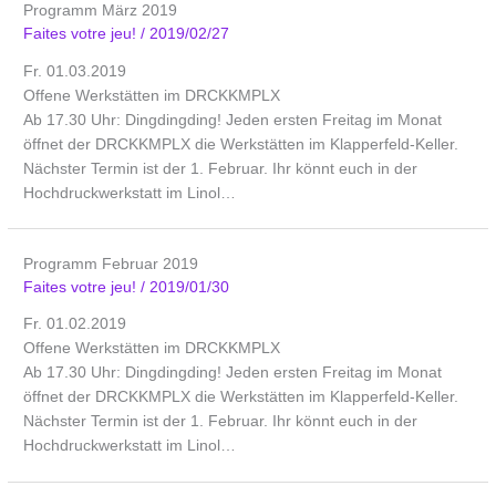
Programm März 2019
Faites votre jeu!
/
2019/02/27
Fr. 01.03.2019
Offene Werkstätten im DRCKKMPLX
Ab 17.30 Uhr: Dingdingding! Jeden ersten Freitag im Monat
öffnet der DRCKKMPLX die Werkstätten im Klapperfeld-Keller.
Nächster Termin ist der 1. Februar. Ihr könnt euch in der
Hochdruckwerkstatt im Linol…
Programm Februar 2019
Faites votre jeu!
/
2019/01/30
Fr. 01.02.2019
Offene Werkstätten im DRCKKMPLX
Ab 17.30 Uhr: Dingdingding! Jeden ersten Freitag im Monat
öffnet der DRCKKMPLX die Werkstätten im Klapperfeld-Keller.
Nächster Termin ist der 1. Februar. Ihr könnt euch in der
Hochdruckwerkstatt im Linol…