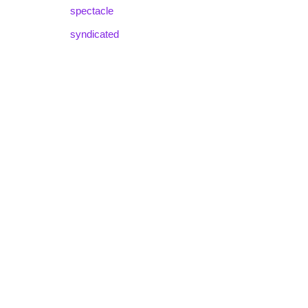
spectacle
syndicated