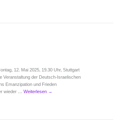
ontag, 12. Mai 2025, 19.30 Uhr, Stuttgart
 Veranstaltung der Deutsch-Israelischen
ins Emanzipation und Frieden
mer wieder …
Weiterlesen
→