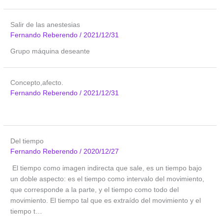
Salir de las anestesias
Fernando Reberendo
/
2021/12/31
Grupo máquina deseante
Concepto,afecto.
Fernando Reberendo
/
2021/12/31
Del tiempo
Fernando Reberendo
/
2020/12/27
El tiempo como imagen indirecta que sale, es un tiempo bajo
un doble aspecto: es el tiempo como intervalo del movimiento,
que corresponde a la parte, y el tiempo como todo del
movimiento. El tiempo tal que es extraído del movimiento y el
tiempo t…