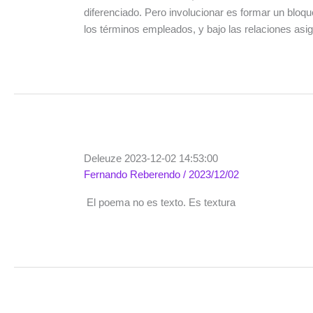
diferenciado. Pero involucionar es formar un bloqu
los términos empleados, y bajo las relaciones asi
Deleuze 2023-12-02 14:53:00
Fernando Reberendo
/
2023/12/02
El poema no es texto. Es textura