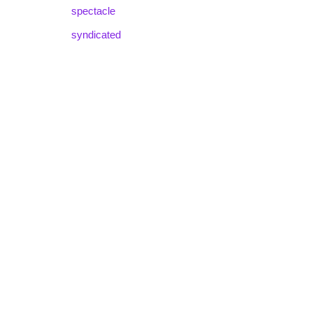
spectacle
syndicated