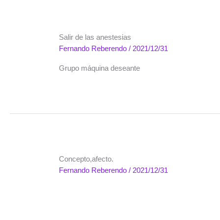
Salir de las anestesias
Fernando Reberendo
/
2021/12/31
Grupo máquina deseante
Concepto,afecto.
Fernando Reberendo
/
2021/12/31