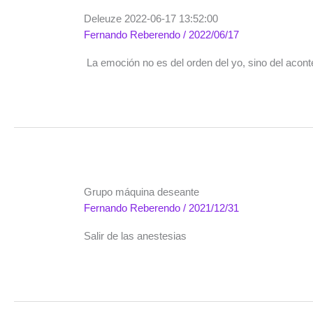
Deleuze 2022-06-17 13:52:00
Fernando Reberendo
/
2022/06/17
La emoción no es del orden del yo, sino del acont
Grupo máquina deseante
Fernando Reberendo
/
2021/12/31
Salir de las anestesias