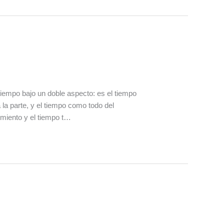
iempo bajo un doble aspecto: es el tiempo
la parte, y el tiempo como todo del
imiento y el tiempo t…