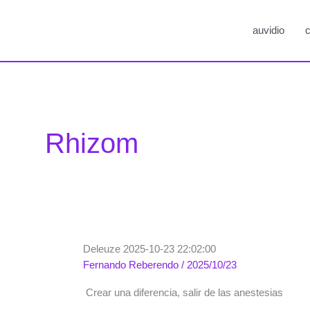
auvidio
c
Rhizom
Deleuze 2025-10-23 22:02:00
Fernando Reberendo
/
2025/10/23
Crear una diferencia, salir de las anestesias