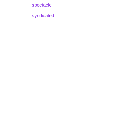
spectacle
syndicated