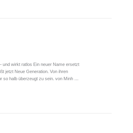
 und wirkt ratlos Ein neuer Name ersetzt
ißt jetzt Neue Generation. Von ihren
r so halb überzeugt zu sein. von Minh …