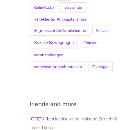
Radio/Audio
rassismus
Reflektierter Antikapitalismus
Regressiver Antikapitalismus
Schland
Soziale Bewegungen
Termine
Veranstaltungen
Verschwörungsphantasien
Ökologie
friends and more
"ÖTE"KI-ben
lesbisch-feministische Zeitschrift
in der Türkei