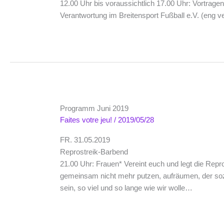
12.00 Uhr bis voraussichtlich 17.00 Uhr: Vortragend
Verantwortung im Breitensport Fußball e.V. (eng
Programm Juni 2019
Faites votre jeu!
/
2019/05/28
FR. 31.05.2019
Reprostreik-Barbend
21.00 Uhr: Frauen* Vereint euch und legt die Repro
gemeinsam nicht mehr putzen, aufräumen, der soz
sein, so viel und so lange wie wir wolle…