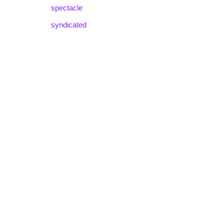
spectacle
syndicated