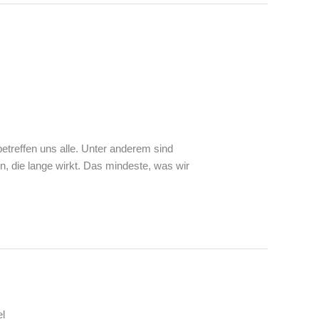
betreffen uns alle. Unter anderem sind
, die lange wirkt. Das mindeste, was wir
l