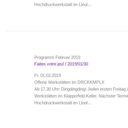
Hochdruckwerkstatt im Linol…
Programm Februar 2019
Faites votre jeu!
/
2019/01/30
Fr. 01.02.2019
Offene Werkstätten im DRCKKMPLX
Ab 17.30 Uhr: Dingdingding! Jeden ersten Freita
Werkstätten im Klapperfeld-Keller. Nächster Termin 
Hochdruckwerkstatt im Linol…