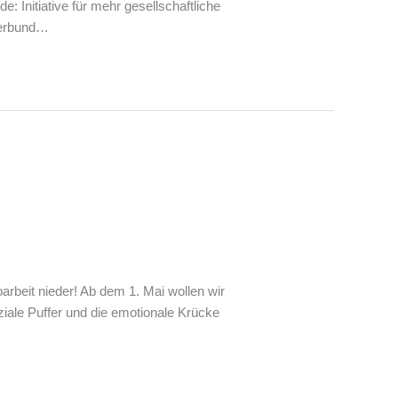
e: Initiative für mehr gesellschaftliche
 verbund…
arbeit nieder! Ab dem 1. Mai wollen wir
iale Puffer und die emotionale Krücke