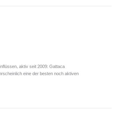
flüssen, aktiv seit 2009: Gattaca
scheinlich eine der besten noch aktiven