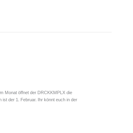
g im Monat öffnet der DRCKKMPLX die
ist der 1. Februar. Ihr könnt euch in der