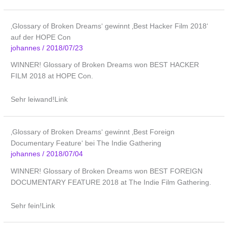
‚Glossary of Broken Dreams‘ gewinnt ‚Best Hacker Film 2018‘
auf der HOPE Con
johannes
/
2018/07/23
WINNER! Glossary of Broken Dreams won BEST HACKER
FILM 2018 at HOPE Con.
Sehr leiwand!Link
‚Glossary of Broken Dreams‘ gewinnt ‚Best Foreign
Documentary Feature‘ bei The Indie Gathering
johannes
/
2018/07/04
WINNER! Glossary of Broken Dreams won BEST FOREIGN
DOCUMENTARY FEATURE 2018 at The Indie Film Gathering.
Sehr fein!Link