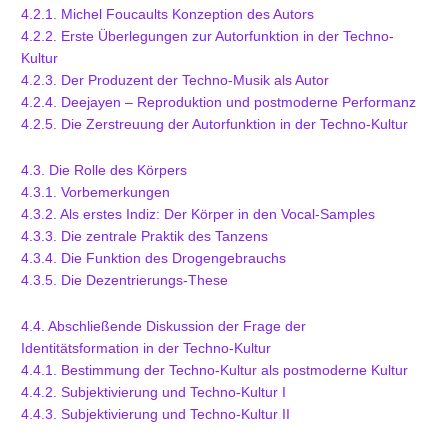
4.2.1. Michel Foucaults Konzeption des Autors
4.2.2. Erste Überlegungen zur Autorfunktion in der Techno-
Kultur
4.2.3. Der Produzent der Techno-Musik als Autor
4.2.4. Deejayen – Reproduktion und postmoderne Performanz
4.2.5. Die Zerstreuung der Autorfunktion in der Techno-Kultur
4.3. Die Rolle des Körpers
4.3.1. Vorbemerkungen
4.3.2. Als erstes Indiz: Der Körper in den Vocal-Samples
4.3.3. Die zentrale Praktik des Tanzens
4.3.4. Die Funktion des Drogengebrauchs
4.3.5. Die Dezentrierungs-These
4.4. Abschließende Diskussion der Frage der
Identitätsformation in der Techno-Kultur
4.4.1. Bestimmung der Techno-Kultur als postmoderne Kultur
4.4.2. Subjektivierung und Techno-Kultur I
4.4.3. Subjektivierung und Techno-Kultur II