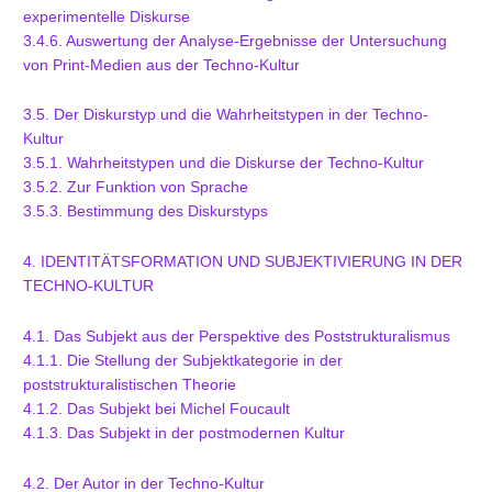
experimentelle Diskurse
3.4.6. Auswertung der Analyse-Ergebnisse der Untersuchung
von Print-Medien aus der Techno-Kultur
3.5. Der Diskurstyp und die Wahrheitstypen in der Techno-
Kultur
3.5.1. Wahrheitstypen und die Diskurse der Techno-Kultur
3.5.2. Zur Funktion von Sprache
3.5.3. Bestimmung des Diskurstyps
4. IDENTITÄTSFORMATION UND SUBJEKTIVIERUNG IN DER
TECHNO-KULTUR
4.1. Das Subjekt aus der Perspektive des Poststrukturalismus
4.1.1. Die Stellung der Subjektkategorie in der
poststrukturalistischen Theorie
4.1.2. Das Subjekt bei Michel Foucault
4.1.3. Das Subjekt in der postmodernen Kultur
4.2. Der Autor in der Techno-Kultur