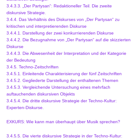
3.4.3.3. „Der Partysan“: Redaktioneller Teil. Die zweite
diskursive Strategie.
3.4.4. Das Verhältnis des Diskurses von „Der Partysan“ zu
kritischen und interpretierenden Diskurse
3.4.4.1. Darstellung der zwei konkurrierenden Diskurse
3.4.4.2. Die Bezugnahme von „Der Partysan“ auf die skizzierten
Diskurse
3.4.4.3. Die Abwesenheit der Interpretation und der Kategorie
der Bedeutung
3.4.5. Techno-Zeitschriften
3.4.5.1. Einleitende Charakterisierung der fünf Zeitschriften
3.4.5.2. Gegliederte Darstellung der enthaltenen Themen
3.4.5.3. Vergleichende Untersuchung eines mehrfach
auftauchenden diskursiven Objekts
3.4.5.4. Die dritte diskursive Strategie der Techno-Kultur:
Experten-Diskurse.
EXKURS: Wie kann man überhaupt über Musik sprechen?
3.4.5.5. Die vierte diskursive Strategie in der Techno-Kultur: