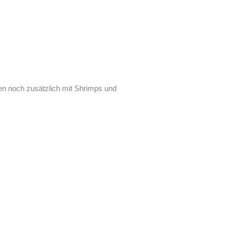
n noch zusätzlich mit Shrimps und