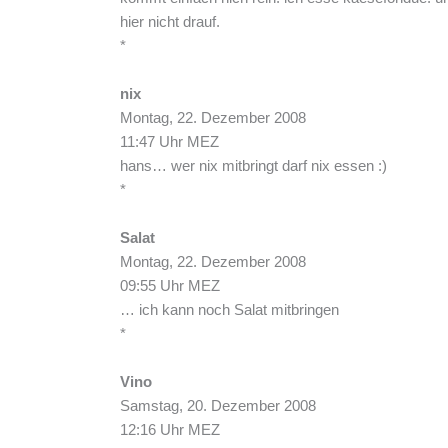
hier nicht drauf.
*
nix
Montag, 22. Dezember 2008
11:47 Uhr MEZ
hans… wer nix mitbringt darf nix essen :)
*
Salat
Montag, 22. Dezember 2008
09:55 Uhr MEZ
… ich kann noch Salat mitbringen
*
Vino
Samstag, 20. Dezember 2008
12:16 Uhr MEZ