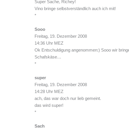
Super Sache, Richey!
Vino bringe selbstverständlich auch ich mit!
*
Sooo
Freitag, 19. Dezember 2008
14:36 Uhr MEZ
Ok Entschuldigung angenommen:) Sooo wir bringe
Schafskäse…
*
super
Freitag, 19. Dezember 2008
14:28 Uhr MEZ
ach, das war doch nur lieb gemeint.
das wird super!
*
Sach