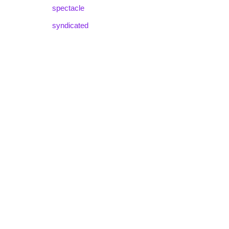
spectacle
syndicated