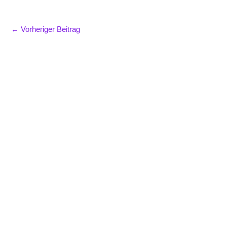
←
Vorheriger Beitrag