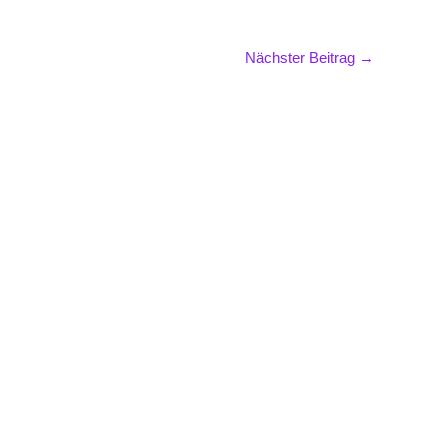
Nächster Beitrag
→