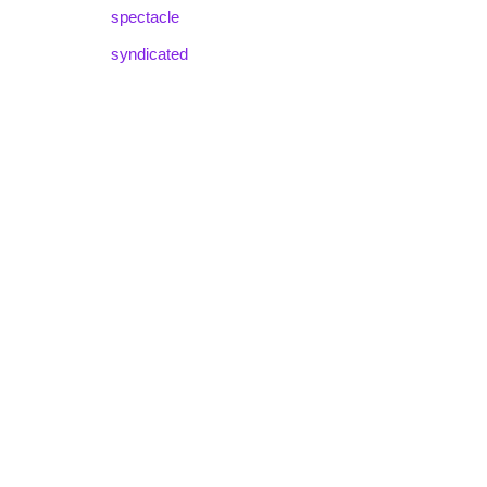
spectacle
syndicated