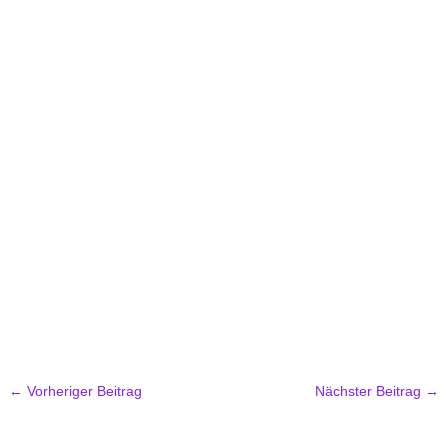
←
Vorheriger Beitrag
Nächster Beitrag
→