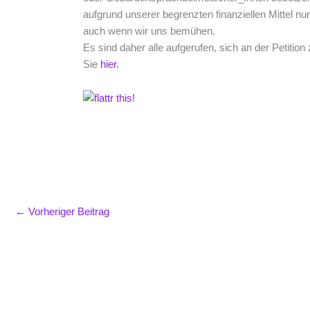
aufgrund unserer begrenzten finanziellen Mittel n
auch wenn wir uns bemühen.
Es sind daher alle aufgerufen, sich an der Petition 
Sie
hier.
←
Vorheriger Beitrag