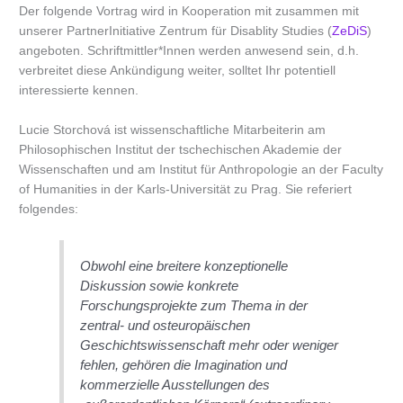
Der folgende Vortrag wird in Kooperation mit zusammen mit
unserer PartnerInitiative Zentrum für Disablity Studies (
ZeDiS
)
angeboten. Schriftmittler*Innen werden anwesend sein, d.h.
verbreitet diese Ankündigung weiter, solltet Ihr potentiell
interessierte kennen.
Lucie Storchová ist wissenschaftliche Mitarbeiterin am
Philosophischen Institut der tschechischen Akademie der
Wissenschaften und am Institut für Anthropologie an der Faculty
of Humanities in der Karls-Universität zu Prag. Sie referiert
folgendes:
Obwohl eine breitere konzeptionelle
Diskussion sowie konkrete
Forschungsprojekte zum Thema in der
zentral- und osteuropäischen
Geschichtswissenschaft mehr oder weniger
fehlen, gehören die Imagination und
kommerzielle Ausstellungen des