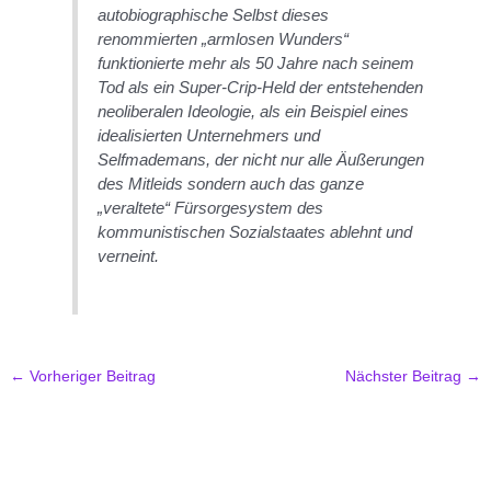
autobiographische Selbst dieses
renommierten „armlosen Wunders“
funktionierte mehr als 50 Jahre nach seinem
Tod als ein Super-Crip-Held der entstehenden
neoliberalen Ideologie, als ein Beispiel eines
idealisierten Unternehmers und
Selfmademans, der nicht nur alle Äußerungen
des Mitleids sondern auch das ganze
„veraltete“ Fürsorgesystem des
kommunistischen Sozialstaates ablehnt und
verneint.
←
Vorheriger Beitrag
Nächster Beitrag
→