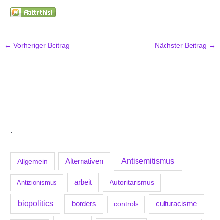
←
Vorheriger Beitrag
Nächster Beitrag
→
.
Antisemitismus
Allgemein
Alternativen
arbeit
Antizionismus
Autoritarismus
biopolitics
borders
culturacisme
controls