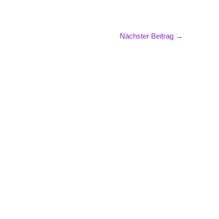
Nächster Beitrag
→