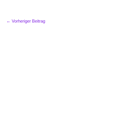
←
Vorheriger Beitrag