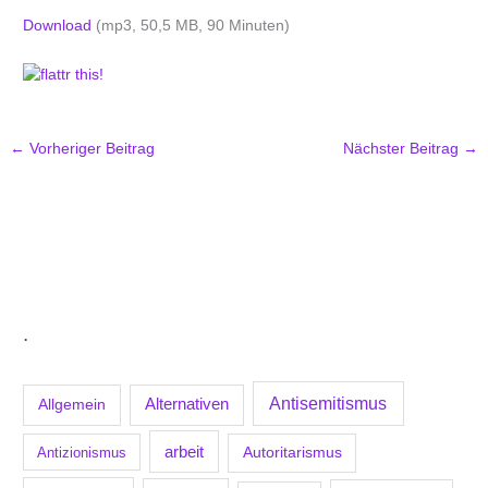
Download
(mp3, 50,5 MB, 90 Minuten)
←
Vorheriger Beitrag
Nächster Beitrag
→
.
Antisemitismus
Allgemein
Alternativen
arbeit
Antizionismus
Autoritarismus