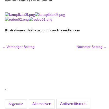
Illustrationen: dashaza.com / carolineseidler.com
←
Vorheriger Beitrag
Nächster Beitrag
→
.
Antisemitismus
Allgemein
Alternativen