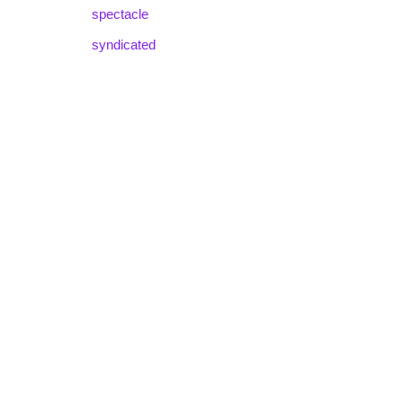
spectacle
syndicated