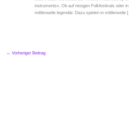
instruments«. Ob auf riesigen Folkfestivals oder i
mittlerweile legendär. Dazu spielen in mittlerweile 
←
Vorheriger Beitrag