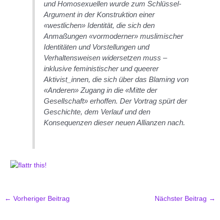
und Homosexuellen wurde zum Schlüssel-
Argument in der Konstruktion einer
«westlichen» Identität, die sich den
Anmaßungen «vormoderner» muslimischer
Identitäten und Vorstellungen und
Verhaltensweisen widersetzen muss –
inklusive feministischer und queerer
Aktivist_innen, die sich über das Blaming von
«Anderen» Zugang in die «Mitte der
Gesellschaft» erhoffen. Der Vortrag spürt der
Geschichte, dem Verlauf und den
Konsequenzen dieser neuen Allianzen nach.
←
Vorheriger Beitrag
Nächster Beitrag
→