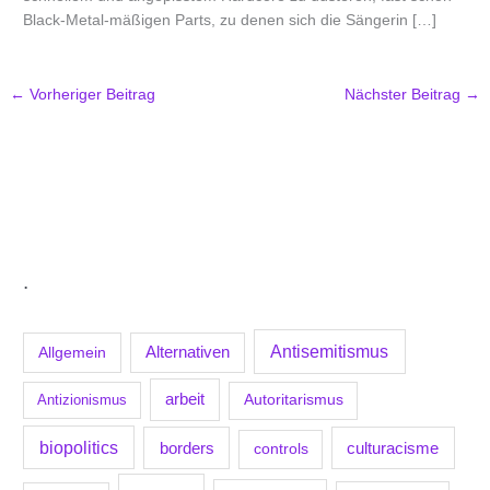
Black-Metal-mäßigen Parts, zu denen sich die Sängerin […]
←
Vorheriger Beitrag
Nächster Beitrag
→
.
Antisemitismus
Allgemein
Alternativen
arbeit
Antizionismus
Autoritarismus
biopolitics
borders
culturacisme
controls