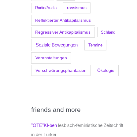
Radio/Audio
rassismus
Reflektierter Antikapitalismus
Regressiver Antikapitalismus
Schland
Soziale Bewegungen
Termine
Veranstaltungen
Verschwörungsphantasien
Ökologie
friends and more
"ÖTE"KI-ben
lesbisch-feministische Zeitschrift
in der Türkei