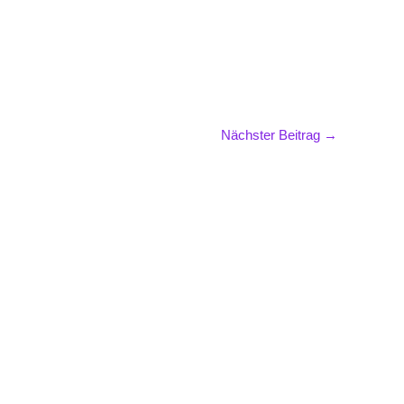
Nächster Beitrag
→