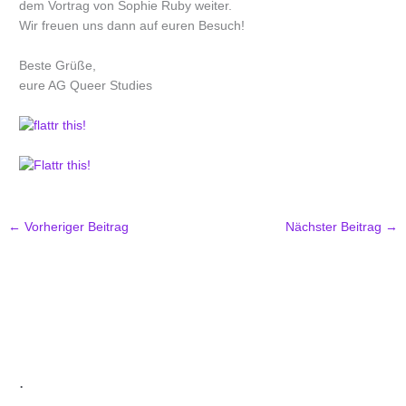
dem Vortrag von Sophie Ruby weiter.
Wir freuen uns dann auf euren Besuch!
Beste Grüße,
eure AG Queer Studies
←
Vorheriger Beitrag
Nächster Beitrag
→
.