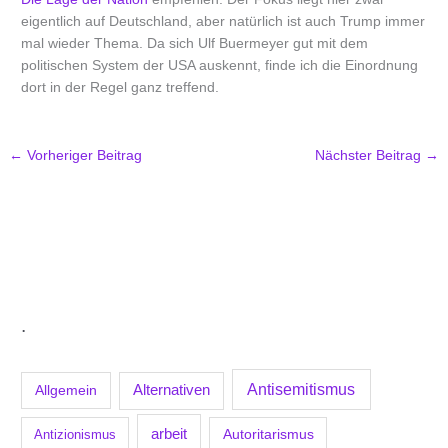
eigentlich auf Deutschland, aber natürlich ist auch Trump immer
mal wieder Thema. Da sich Ulf Buermeyer gut mit dem
politischen System der USA auskennt, finde ich die Einordnung
dort in der Regel ganz treffend.
←
Vorheriger Beitrag
Nächster Beitrag
→
.
Antisemitismus
Allgemein
Alternativen
arbeit
Antizionismus
Autoritarismus