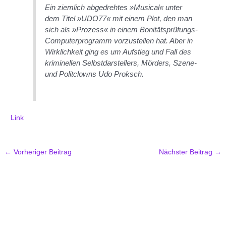
Ein ziemlich abgedrehtes »Musical« unter
dem Titel »UDO77« mit einem Plot, den man
sich als »Prozess« in einem Bonitätsprüfungs-
Computerprogramm vorzustellen hat. Aber in
Wirklichkeit ging es um Aufstieg und Fall des
kriminellen Selbstdarstellers, Mörders, Szene-
und Politclowns Udo Proksch.
Link
←
Vorheriger Beitrag
Nächster Beitrag
→