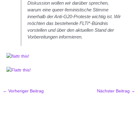
Diskussion wollen wir darüber sprechen,
warum eine queer-feministische Stimme
innerhalb der Anti-G20-Proteste wichtig ist. Wir
möchten das bestehende FLTI*-Bündnis
vorstellen und über den aktuellen Stand der
Vorbereitungen informieren.
←
Vorheriger Beitrag
Nächster Beitrag
→