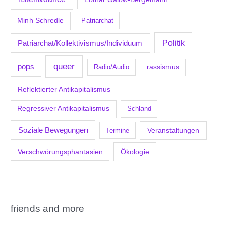
Minh Schredle
Patriarchat
Politik
Patriarchat/Kollektivismus/Individuum
queer
pops
Radio/Audio
rassismus
Reflektierter Antikapitalismus
Regressiver Antikapitalismus
Schland
Soziale Bewegungen
Veranstaltungen
Termine
Verschwörungsphantasien
Ökologie
friends and more