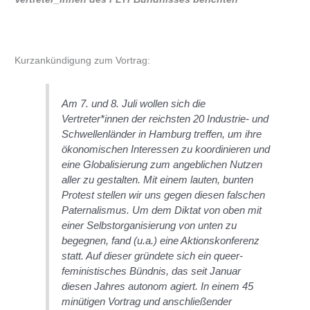
Kurzankündigung zum Vortrag:
Am 7. und 8. Juli wollen sich die
Vertreter*innen der reichsten 20 Industrie- und
Schwellenländer in Hamburg treffen, um ihre
ökonomischen Interessen zu koordinieren und
eine Globalisierung zum angeblichen Nutzen
aller zu gestalten. Mit einem lauten, bunten
Protest stellen wir uns gegen diesen falschen
Paternalismus. Um dem Diktat von oben mit
einer Selbstorganisierung von unten zu
begegnen, fand (u.a.) eine Aktionskonferenz
statt. Auf dieser gründete sich ein queer-
feministisches Bündnis, das seit Januar
diesen Jahres autonom agiert. In einem 45
minütigen Vortrag und anschließender