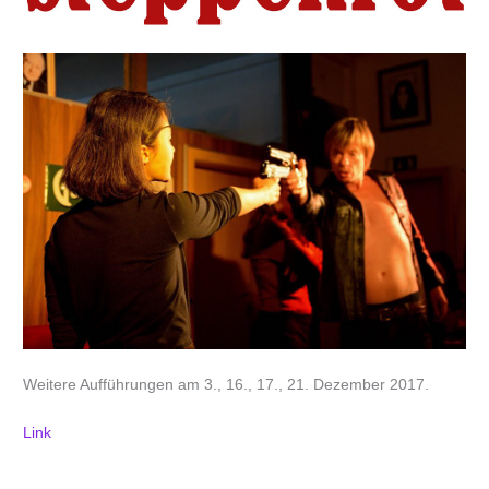
Weitere Aufführungen am 3., 16., 17., 21. Dezember 2017.
Link