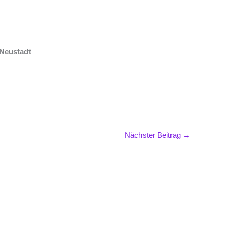
 Neustadt
Nächster Beitrag
→