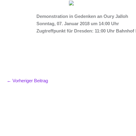
Demonstration in Gedenken an Oury Jalloh
Sonntag, 07. Januar 2018 um 14:00 Uhr
Zugtreffpunkt für Dresden: 11:00 Uhr Bahnhof
←
Vorheriger Beitrag