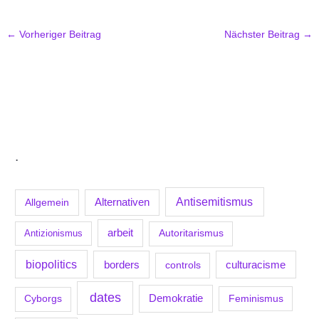
←
Vorheriger Beitrag
Nächster Beitrag
→
.
Antisemitismus
Allgemein
Alternativen
arbeit
Antizionismus
Autoritarismus
biopolitics
borders
culturacisme
controls
dates
Demokratie
Feminismus
Cyborgs