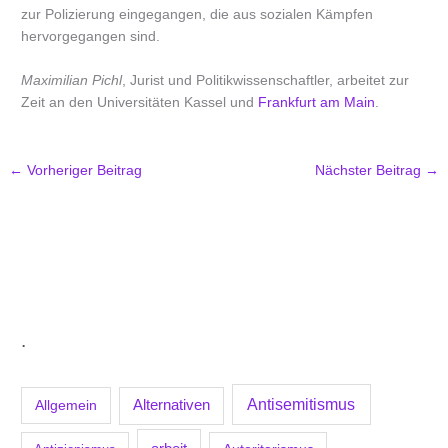
zur Polizierung eingegangen, die aus sozialen Kämpfen
hervorgegangen sind.
Maximilian Pichl
, Jurist und Politikwissenschaftler, arbeitet zur
Zeit an den Universitäten Kassel und
Frankfurt am Main
.
←
Vorheriger Beitrag
Nächster Beitrag
→
.
Antisemitismus
Allgemein
Alternativen