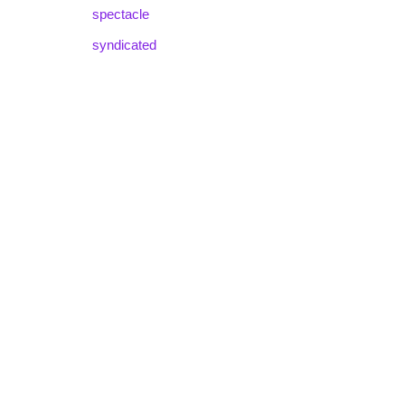
spectacle
syndicated