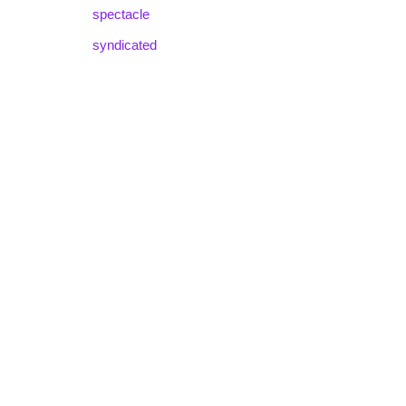
spectacle
syndicated