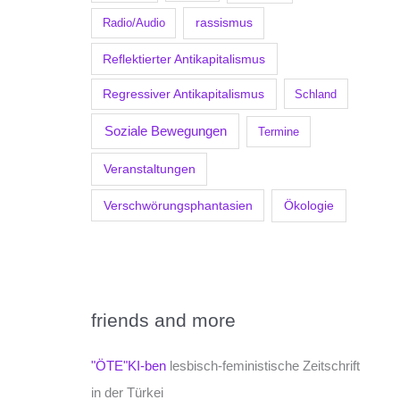
Radio/Audio
rassismus
Reflektierter Antikapitalismus
Regressiver Antikapitalismus
Schland
Soziale Bewegungen
Termine
Veranstaltungen
Verschwörungsphantasien
Ökologie
friends and more
"ÖTE"KI-ben
lesbisch-feministische Zeitschrift
in der Türkei