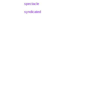
spectacle
syndicated