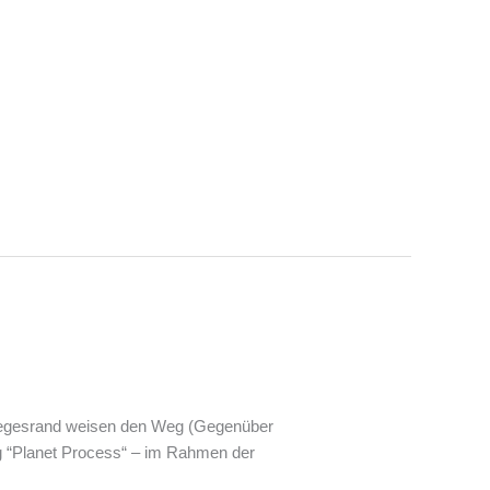
srand weisen den Weg (Gegenüber
 “Planet Process“ – im Rahmen der