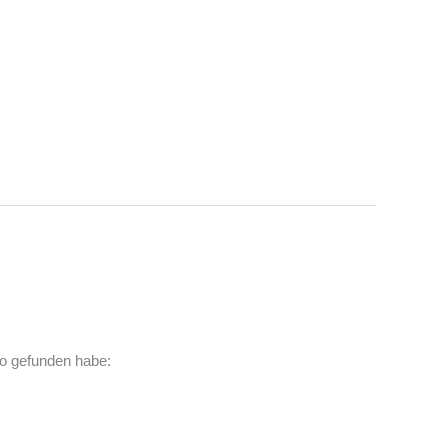
oto gefunden habe: