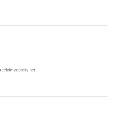
reclaimyourcity.net