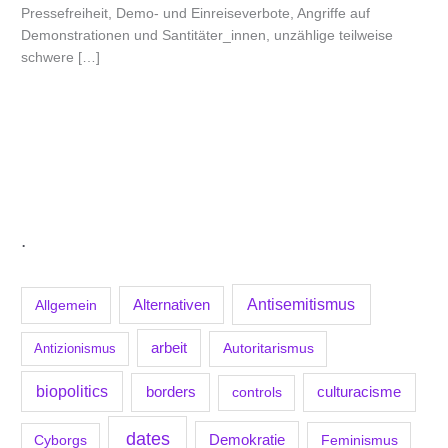
Pressefreiheit, Demo- und Einreiseverbote, Angriffe auf
Demonstrationen und Santitäter_innen, unzählige teilweise
schwere […]
.
Antisemitismus
Allgemein
Alternativen
arbeit
Antizionismus
Autoritarismus
biopolitics
borders
culturacisme
controls
dates
Demokratie
Feminismus
Cyborgs