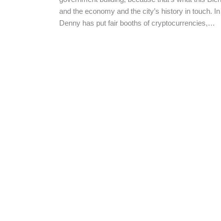
and the economy and the city’s history in touch. In
Denny has put fair booths of cryptocurrencies,…