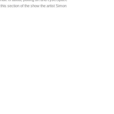
 this section of the show the artist Simon