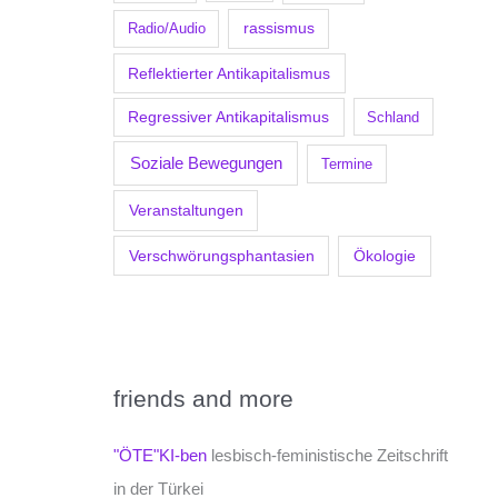
Radio/Audio
rassismus
Reflektierter Antikapitalismus
Regressiver Antikapitalismus
Schland
Soziale Bewegungen
Termine
Veranstaltungen
Verschwörungsphantasien
Ökologie
friends and more
"ÖTE"KI-ben
lesbisch-feministische Zeitschrift
in der Türkei