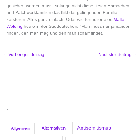
gesichert werden muss, solange nicht diese fiesen Homoehen
und Patchworkfamilien das Bild der gelingenden Familie
zerstören. Alles ganz einfach. Oder wie formulierte es
Malte
Welding
heute in der Süddeutschen: “Man muss nur jemanden
finden, den man mag und den man scharf findet.”
←
Vorheriger Beitrag
Nächster Beitrag
→
.
Antisemitismus
Allgemein
Alternativen