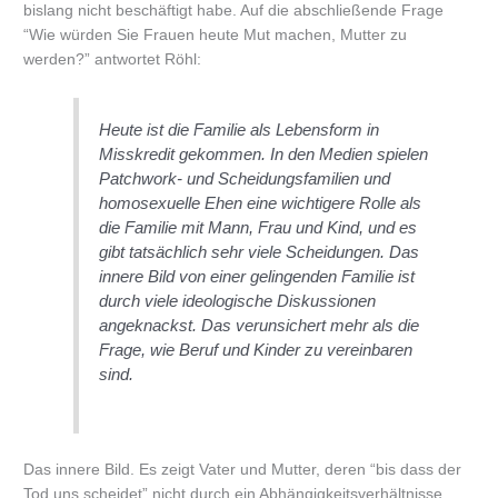
bislang nicht beschäftigt habe. Auf die abschließende Frage
“Wie würden Sie Frauen heute Mut machen, Mutter zu
werden?” antwortet Röhl:
Heute ist die Familie als Lebensform in
Misskredit ge­kommen. In den Medien spielen
Patchwork- und Scheidungsfamilien und
homosexuelle Ehen eine wichtigere Rolle als
die Familie mit Mann, Frau und Kind, und es
gibt tatsächlich sehr viele Scheidungen. Das
innere Bild von einer gelingenden Familie ist
durch viele ideologische Diskussionen
angeknackst. Das verunsichert mehr als die
Frage, wie Beruf und Kinder zu vereinbaren
sind.
Das innere Bild. Es zeigt Vater und Mutter, deren “bis dass der
Tod uns scheidet” nicht durch ein Abhängigkeitsverhältnisse