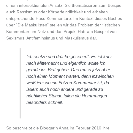
einem intersektionalen Ansatz. Sie thematisieren zum Beispiel
auch Rassismus oder Körperfeindlichkeit und erhalten
entsprechende Hass-Kommentare. Im Kontext dieses Buches
über “Die Maskulisten” stellen wir das Problem der *istischen
Kommentare im Netz und das Projekt Hatr am Beispiel von
Sexismus, Antifeminsimus und Maskulismus dar.
Ich seufze und drücke „löschen“. Es ist kurz
nach Mitternacht und eigentlich wollte ich
gerade ins Bett gehen. Das muss jetzt aber
noch einen Moment warten, denn inzwischen
weiß ich: wo ein Fotzen-Kommentar ist, da
lauern auch noch andere und gerade zu
nächtlicher Stunde fallen die Hemmungen
besonders schnell.
So beschreibt die Bloggerin Anna im Februar 2010 ihre