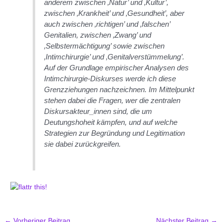
anderem zwischen ‚Natur’ und ‚Kultur’,
zwischen ‚Krankheit’ und ‚Gesundheit’, aber
auch zwischen ‚richtigen’ und ‚falschen’
Genitalien, zwischen ‚Zwang’ und
‚Selbstermächtigung’ sowie zwischen
‚Intimchirurgie’ und ‚Genitalverstümmelung’.
Auf der Grundlage empirischer Analysen des
Intimchirurgie-Diskurses werde ich diese
Grenzziehungen nachzeichnen. Im Mittelpunkt
stehen dabei die Fragen, wer die zentralen
Diskursakteur_innen sind, die um
Deutungshoheit kämpfen, und auf welche
Strategien zur Begründung und Legitimation
sie dabei zurückgreifen.
←
Vorheriger Beitrag
Nächster Beitrag
→