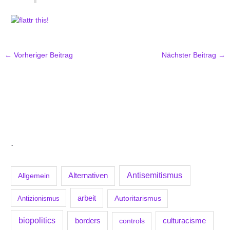
←
Vorheriger Beitrag
Nächster Beitrag
→
.
Antisemitismus
Allgemein
Alternativen
arbeit
Antizionismus
Autoritarismus
biopolitics
borders
culturacisme
controls