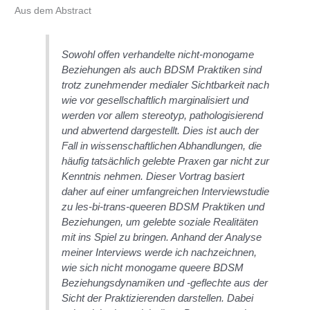
Aus dem Abstract
Sowohl offen verhandelte nicht-monogame
Beziehungen als auch BDSM Praktiken sind
trotz zunehmender medialer Sichtbarkeit nach
wie vor gesellschaftlich marginalisiert und
werden vor allem stereotyp, pathologisierend
und abwertend dargestellt. Dies ist auch der
Fall in wissenschaftlichen Abhandlungen, die
häufig tatsächlich gelebte Praxen gar nicht zur
Kenntnis nehmen. Dieser Vortrag basiert
daher auf einer umfangreichen Interviewstudie
zu les-bi-trans-queeren BDSM Praktiken und
Beziehungen, um gelebte soziale Realitäten
mit ins Spiel zu bringen. Anhand der Analyse
meiner Interviews werde ich nachzeichnen,
wie sich nicht monogame queere BDSM
Beziehungsdynamiken und -geflechte aus der
Sicht der Praktizierenden darstellen. Dabei