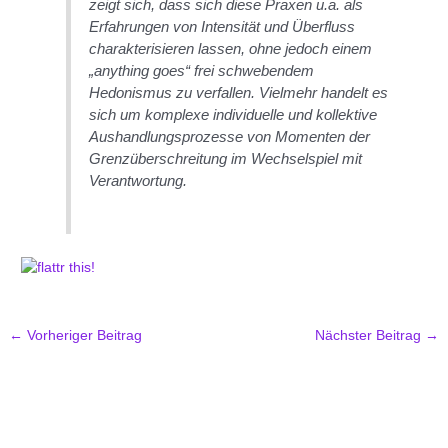
zeigt sich, dass sich diese Praxen u.a. als
Erfahrungen von Intensität und Überfluss
charakterisieren lassen, ohne jedoch einem
„anything goes“ frei schwebendem
Hedonismus zu verfallen. Vielmehr handelt es
sich um komplexe individuelle und kollektive
Aushandlungsprozesse von Momenten der
Grenzüberschreitung im Wechselspiel mit
Verantwortung.
←
Vorheriger Beitrag
Nächster Beitrag
→