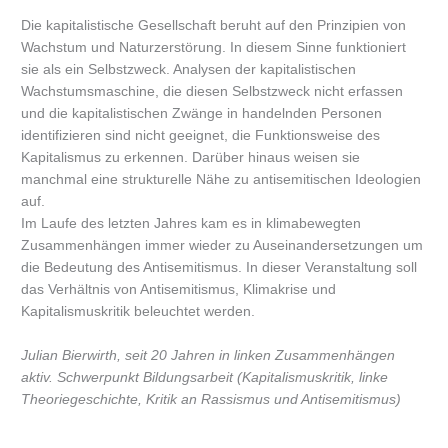
Die kapitalistische Gesellschaft beruht auf den Prinzipien von
Wachstum und Naturzerstörung. In diesem Sinne funktioniert
sie als ein Selbstzweck. Analysen der kapitalistischen
Wachstumsmaschine, die diesen Selbstzweck nicht erfassen
und die kapitalistischen Zwänge in handelnden Personen
identifizieren sind nicht geeignet, die Funktionsweise des
Kapitalismus zu erkennen. Darüber hinaus weisen sie
manchmal eine strukturelle Nähe zu antisemitischen Ideologien
auf.
Im Laufe des letzten Jahres kam es in klimabewegten
Zusammenhängen immer wieder zu Auseinandersetzungen um
die Bedeutung des Antisemitismus. In dieser Veranstaltung soll
das Verhältnis von Antisemitismus, Klimakrise und
Kapitalismuskritik beleuchtet werden.
Julian Bierwirth, seit 20 Jahren in linken Zusammenhängen
aktiv. Schwerpunkt Bildungsarbeit (Kapitalismuskritik, linke
Theoriegeschichte, Kritik an Rassismus und Antisemitismus)