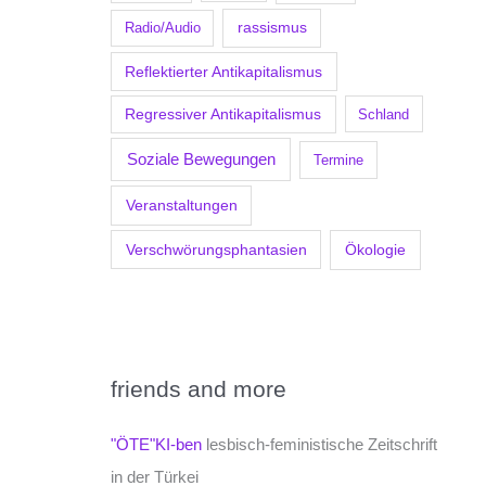
Radio/Audio
rassismus
Reflektierter Antikapitalismus
Regressiver Antikapitalismus
Schland
Soziale Bewegungen
Termine
Veranstaltungen
Verschwörungsphantasien
Ökologie
friends and more
"ÖTE"KI-ben
lesbisch-feministische Zeitschrift
in der Türkei