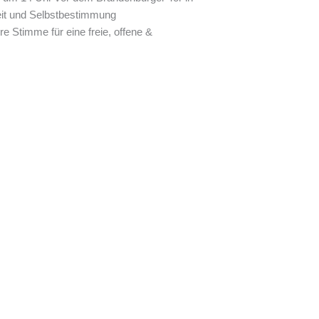
eit und Selbstbestimmung
 Stimme für eine freie, offene &