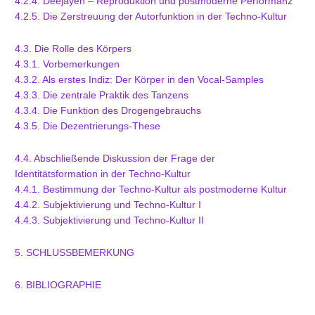
4.2.4. Deejayen – Reproduktion und postmoderne Performanz
4.2.5. Die Zerstreuung der Autorfunktion in der Techno-Kultur
4.3. Die Rolle des Körpers
4.3.1. Vorbemerkungen
4.3.2. Als erstes Indiz: Der Körper in den Vocal-Samples
4.3.3. Die zentrale Praktik des Tanzens
4.3.4. Die Funktion des Drogengebrauchs
4.3.5. Die Dezentrierungs-These
4.4. Abschließende Diskussion der Frage der
Identitätsformation in der Techno-Kultur
4.4.1. Bestimmung der Techno-Kultur als postmoderne Kultur
4.4.2. Subjektivierung und Techno-Kultur I
4.4.3. Subjektivierung und Techno-Kultur II
5. SCHLUSSBEMERKUNG
6. BIBLIOGRAPHIE