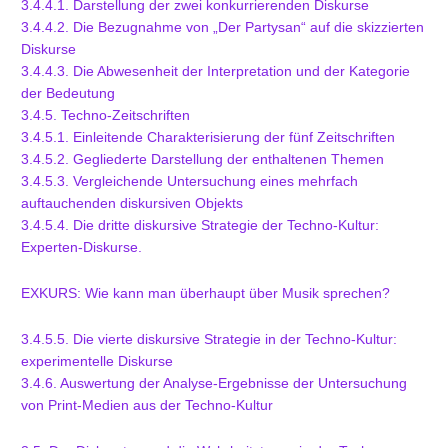
3.4.4.1. Darstellung der zwei konkurrierenden Diskurse
3.4.4.2. Die Bezugnahme von „Der Partysan“ auf die skizzierten
Diskurse
3.4.4.3. Die Abwesenheit der Interpretation und der Kategorie
der Bedeutung
3.4.5. Techno-Zeitschriften
3.4.5.1. Einleitende Charakterisierung der fünf Zeitschriften
3.4.5.2. Gegliederte Darstellung der enthaltenen Themen
3.4.5.3. Vergleichende Untersuchung eines mehrfach
auftauchenden diskursiven Objekts
3.4.5.4. Die dritte diskursive Strategie der Techno-Kultur:
Experten-Diskurse.
EXKURS: Wie kann man überhaupt über Musik sprechen?
3.4.5.5. Die vierte diskursive Strategie in der Techno-Kultur:
experimentelle Diskurse
3.4.6. Auswertung der Analyse-Ergebnisse der Untersuchung
von Print-Medien aus der Techno-Kultur