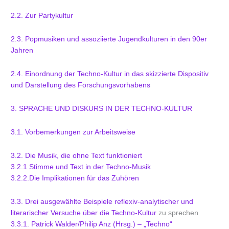
2.2. Zur Partykultur
2.3. Popmusiken und assoziierte Jugendkulturen in den 90er
Jahren
2.4. Einordnung der Techno-Kultur in das skizzierte Dispositiv
und Darstellung des Forschungsvorhabens
3. SPRACHE UND DISKURS IN DER TECHNO-KULTUR
3.1. Vorbemerkungen zur Arbeitsweise
3.2. Die Musik, die ohne Text funktioniert
3.2.1 Stimme und Text in der Techno-Musik
3.2.2.Die Implikationen für das Zuhören
3.3. Drei ausgewählte Beispiele reflexiv-analytischer und
literarischer Versuche über die Techno-Kultur
zu sprechen
3.3.1. Patrick Walder/Philip Anz (Hrsg.) – „Techno“