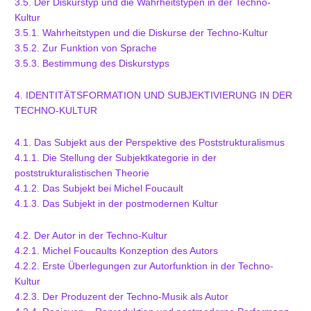
3.5. Der Diskurstyp und die Wahrheitstypen in der Techno-
Kultur
3.5.1. Wahrheitstypen und die Diskurse der Techno-Kultur
3.5.2. Zur Funktion von Sprache
3.5.3. Bestimmung des Diskurstyps
4. IDENTITÄTSFORMATION UND SUBJEKTIVIERUNG IN DER
TECHNO-KULTUR
4.1. Das Subjekt aus der Perspektive des Poststrukturalismus
4.1.1. Die Stellung der Subjektkategorie in der
poststrukturalistischen Theorie
4.1.2. Das Subjekt bei Michel Foucault
4.1.3. Das Subjekt in der postmodernen Kultur
4.2. Der Autor in der Techno-Kultur
4.2.1. Michel Foucaults Konzeption des Autors
4.2.2. Erste Überlegungen zur Autorfunktion in der Techno-
Kultur
4.2.3. Der Produzent der Techno-Musik als Autor